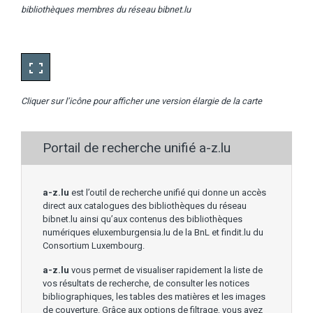
bibliothèques membres du réseau bibnet.lu
Cliquer sur l’icône pour afficher une version élargie de la carte
Portail de recherche unifié a-z.lu
a-z.lu
est l’outil de recherche unifié qui donne un accès
direct aux catalogues des bibliothèques du réseau
bibnet.lu ainsi qu’aux contenus des bibliothèques
numériques eluxemburgensia.lu de la BnL et findit.lu du
Consortium Luxembourg.
a-z.lu
vous permet de visualiser rapidement la liste de
vos résultats de recherche, de consulter les notices
bibliographiques, les tables des matières et les images
de couverture. Grâce aux options de filtrage, vous avez