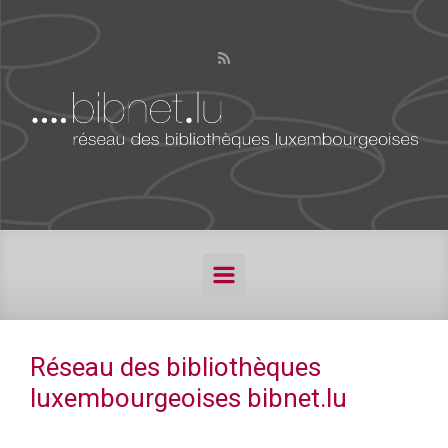
Skip to main content
Réseau des bibliothèques
luxembourgeoises bibnet.lu