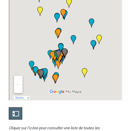
Cliquer sur l’icône pour consulter une liste de toutes les