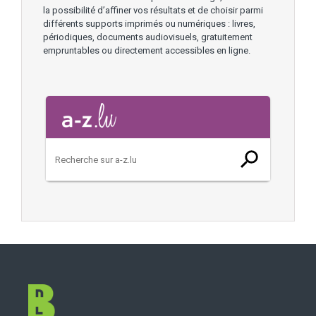
la possibilité d’affiner vos résultats et de choisir parmi
différents supports imprimés ou numériques : livres,
périodiques, documents audiovisuels, gratuitement
empruntables ou directement accessibles en ligne.