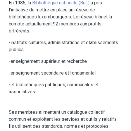
En 1985, la
Bibliothèque nationale (BnL)
a pris
l’initiative de mettre en place un réseau de
bibliothèques luxembourgeois. Le réseau bibnet.lu
compte actuellement 92 membres aux profils
différents :
-instituts culturels, administrations et établissements
publics
-enseignement supérieur et recherche
-enseignement secondaire et fondamental
-et bibliothèques publiques, communales et
associatives
Ses membres alimentent un catalogue collectif
commun et exploitent les services et outils y relatifs.
Ils utilisent des standards, normes et protocoles