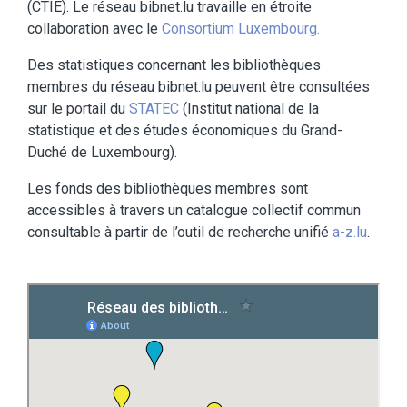
(CTIE). Le réseau bibnet.lu travaille en étroite
collaboration avec le
Consortium Luxembourg.
Des statistiques concernant les bibliothèques
membres du réseau bibnet.lu peuvent être consultées
sur le portail du
STATEC
(Institut national de la
statistique et des études économiques du Grand-
Duché de Luxembourg).
Les fonds des bibliothèques membres sont
accessibles à travers un catalogue collectif commun
consultable à partir de l’outil de recherche unifié
a-z.lu
.