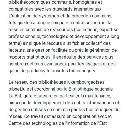
bibliothéconomiques communs, homogènes et
compatibles avec les standards internationaux.
L’utilisation de systèmes et de procédés communs,
tels que le catalogue unique et centralisé, permet la
mise en commun de ressources (collections, expertise
professionnelle, technologies et développement à long
terme) ainsi que le recours à un fichier collectif des
lecteurs, une gestion facilitée du prêt, la génération de
rapports statistiques. Il en résulte des services plus
nombreux et plus avantageux pour les usagers et des
gains de productivité pour les bibliothèques.
Le réseau des bibliothèques luxembourgeoises
bibnet.lu est coordonné par la Bibliothèque nationale.
La BnL gère et assure en particulier la maintenance,
ainsi que le développement des outils informatiques et
de gestion utilisés en commun par les bibliothèques du
réseau. Ce travail est assuré en coopération avec le
Centre des technologies de l’information de l’Etat